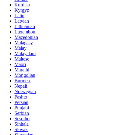
Kurdish
Kyrgyz
Latin
Latvian
Lithuanian
Luxembou..
Macedonian
Malagasy
Malay
Malayalam
Maltese
Maori
Marathi
Mongolian
Burmese
Nepali
Norwegian
Pashto
Persian
Punjabi
Serbian
Sesotho
Sinhala
Slovak
Slovenian