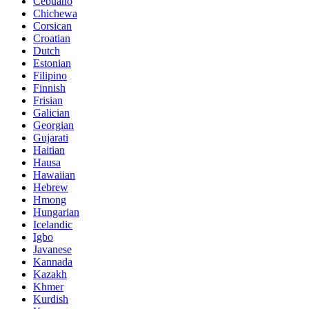
Cebuano
Chichewa
Corsican
Croatian
Dutch
Estonian
Filipino
Finnish
Frisian
Galician
Georgian
Gujarati
Haitian
Hausa
Hawaiian
Hebrew
Hmong
Hungarian
Icelandic
Igbo
Javanese
Kannada
Kazakh
Khmer
Kurdish