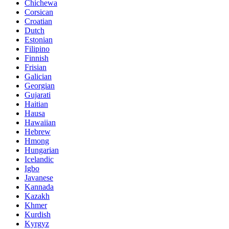
Chichewa
Corsican
Croatian
Dutch
Estonian
Filipino
Finnish
Frisian
Galician
Georgian
Gujarati
Haitian
Hausa
Hawaiian
Hebrew
Hmong
Hungarian
Icelandic
Igbo
Javanese
Kannada
Kazakh
Khmer
Kurdish
Kyrgyz