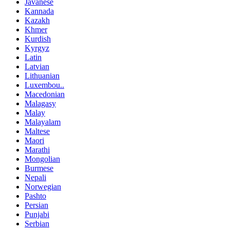
Javanese
Kannada
Kazakh
Khmer
Kurdish
Kyrgyz
Latin
Latvian
Lithuanian
Luxembou..
Macedonian
Malagasy
Malay
Malayalam
Maltese
Maori
Marathi
Mongolian
Burmese
Nepali
Norwegian
Pashto
Persian
Punjabi
Serbian