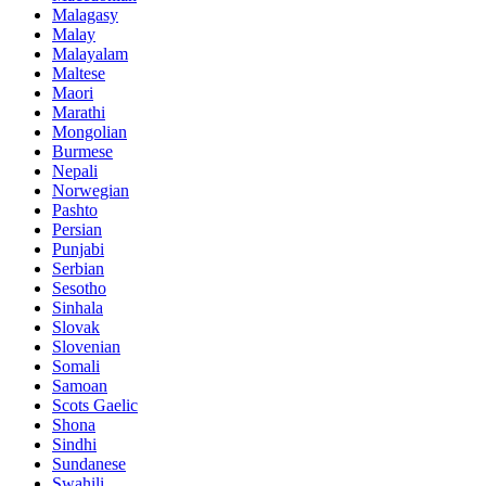
Malagasy
Malay
Malayalam
Maltese
Maori
Marathi
Mongolian
Burmese
Nepali
Norwegian
Pashto
Persian
Punjabi
Serbian
Sesotho
Sinhala
Slovak
Slovenian
Somali
Samoan
Scots Gaelic
Shona
Sindhi
Sundanese
Swahili